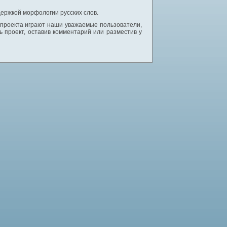
ержкой морфологии русских слов.
 проекта играют наши уважаемые пользователи,
 проект, оставив комментарий или разместив у