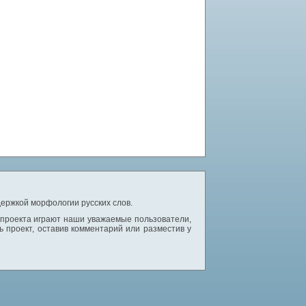
ержкой морфологии русских слов.
 проекта играют наши уважаемые пользователи,
 проект, оставив комментарий или разместив у