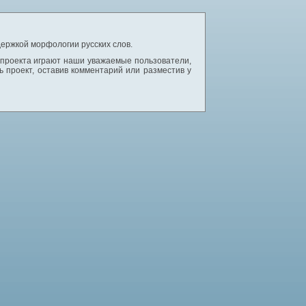
ержкой морфологии русских слов.
 проекта играют наши уважаемые пользователи,
 проект, оставив комментарий или разместив у