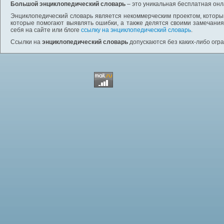
Большой энциклопедический словарь
– это уникальная бесплатная онл
Энциклопедический словарь является некоммерческим проектом, которы
которые помогают выявлять ошибки, а также делятся своими замечания
себя на сайте или блоге
ссылку на энциклопедический словарь
.
Ссылки на
энциклопедический словарь
допускаются без каких-либо огр