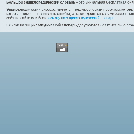
Большой энциклопедический словарь
– это уникальная бесплатная онл
Энциклопедический словарь является некоммерческим проектом, которы
которые помогают выявлять ошибки, а также делятся своими замечания
себя на сайте или блоге
ссылку на энциклопедический словарь
.
Ссылки на
энциклопедический словарь
допускаются без каких-либо огр