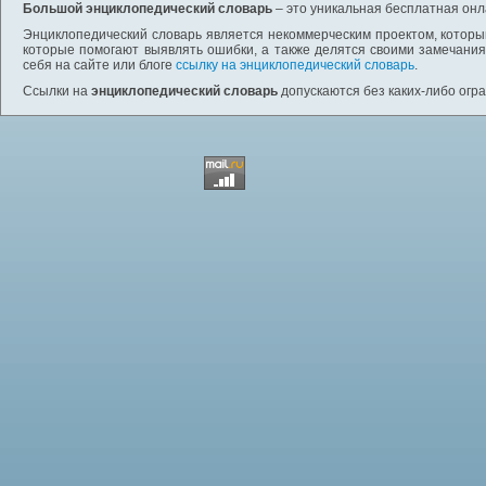
Большой энциклопедический словарь
– это уникальная бесплатная онл
Энциклопедический словарь является некоммерческим проектом, которы
которые помогают выявлять ошибки, а также делятся своими замечания
себя на сайте или блоге
ссылку на энциклопедический словарь
.
Ссылки на
энциклопедический словарь
допускаются без каких-либо огр