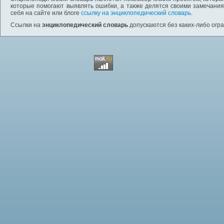
которые помогают выявлять ошибки, а также делятся своими замечания
себя на сайте или блоге
ссылку на энциклопедический словарь
.
Ссылки на
энциклопедический словарь
допускаются без каких-либо огр