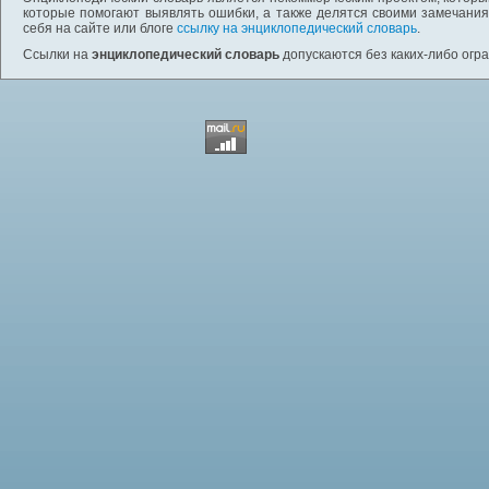
которые помогают выявлять ошибки, а также делятся своими замечания
себя на сайте или блоге
ссылку на энциклопедический словарь
.
Ссылки на
энциклопедический словарь
допускаются без каких-либо огр