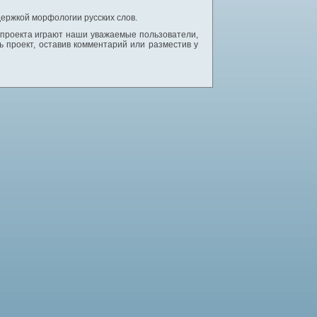
ержкой морфологии русских слов.
 проекта играют наши уважаемые пользователи,
 проект, оставив комментарий или разместив у