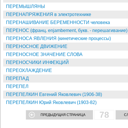
ПЕРЕМЫШЛЯНЫ
ПЕРЕНАПРЯЖЕНИЯ в электротехнике
ПЕРЕНАШИВАНИЕ БЕРЕМЕННОСТИ человека
ПЕРЕНОС (франц. enjambement, букв. - перешагивание)
ПЕРЕНОСА ЯВЛЕНИЯ (кинетические процессы)
ПЕРЕНОСНОЕ ДВИЖЕНИЕ
ПЕРЕНОСНОЕ ЗНАЧЕНИЕ СЛОВА
ПЕРЕНОСЧИКИ ИНФЕКЦИЙ
ПЕРЕОХЛАЖДЕНИЕ
ПЕРЕПАД
ПЕРЕПЕЛ
ПЕРЕПЕЛКИН Евгений Яковлевич (1906-38)
ПЕРЕПЕЛКИН Юрий Яковлевич (1903-82)
78
ПРЕДЫДУЩАЯ СТРАНИЦА
С