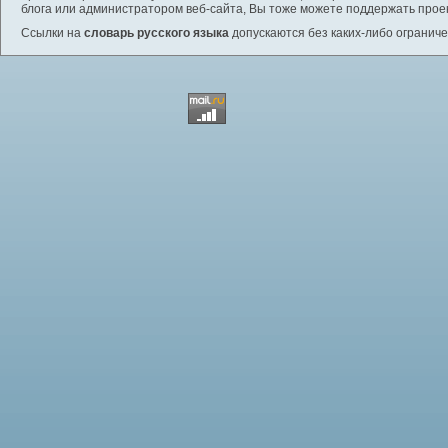
блога или администратором веб-сайта, Вы тоже можете поддержать проек
Ссылки на
словарь русского языка
допускаются без каких-либо ограниче