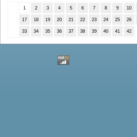
1
2
3
4
5
6
7
8
9
10
17
18
19
20
21
22
23
24
25
26
33
34
35
36
37
38
39
40
41
42