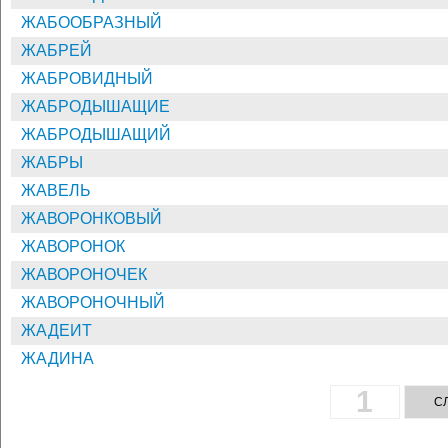
ЖАБООБРАЗНЫЙ
ЖАБРЕЙ
ЖАБРОВИДНЫЙ
ЖАБРОДЫШАЩИЕ
ЖАБРОДЫШАЩИЙ
ЖАБРЫ
ЖАВЕЛЬ
ЖАВОРОНКОВЫЙ
ЖАВОРОНОК
ЖАВОРОНОЧЕК
ЖАВОРОНОЧНЫЙ
ЖАДЕИТ
ЖАДИНА
1
ПРЕДЫДУЩАЯ СТРАНИЦА
С