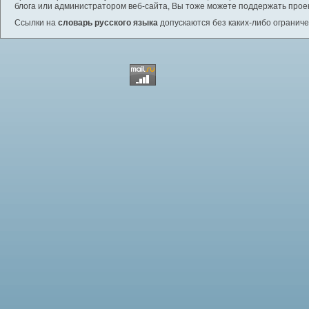
блога или администратором веб-сайта, Вы тоже можете поддержать проек
Ссылки на
словарь русского языка
допускаются без каких-либо ограниче