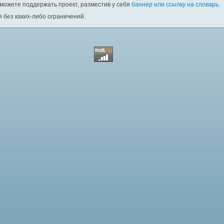
 можете поддержать проект, разместив у себя
баннер или ссылку на словарь
.
 без каких-либо ограничений.