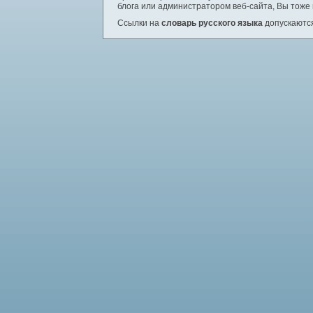
блога или администратором веб-сайта, Вы тоже
Ссылки на
словарь русского языка
допускаются