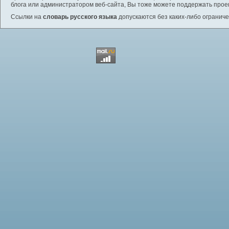
блога или администратором веб-сайта, Вы тоже можете поддержать проек
Ссылки на
словарь русского языка
допускаются без каких-либо ограниче