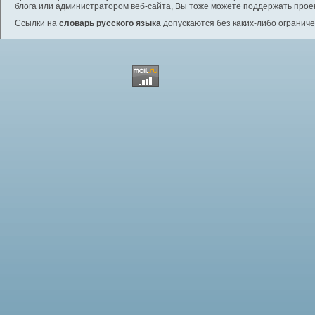
блога или администратором веб-сайта, Вы тоже можете поддержать проек
Ссылки на
словарь русского языка
допускаются без каких-либо ограниче