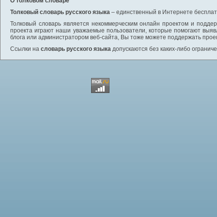
О толковом словаре
Толковый словарь русского языка
– единственный в Интернете бесплатн
Толковый словарь является некоммерческим онлайн проектом и поддерж
проекта играют наши уважаемые пользователи, которые помогают выяв
блога или администратором веб-сайта, Вы тоже можете поддержать проек
Ссылки на
словарь русского языка
допускаются без каких-либо ограниче