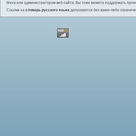
блога или администратором веб-сайта, Вы тоже можете поддержать проек
Ссылки на
словарь русского языка
допускаются без каких-либо ограниче