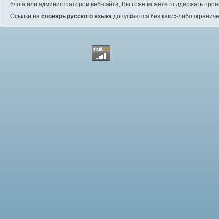
блога или администратором веб-сайта, Вы тоже можете поддержать проек
Ссылки на
словарь русского языка
допускаются без каких-либо ограниче