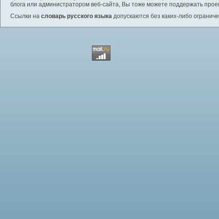
блога или администратором веб-сайта, Вы тоже можете поддержать проек
Ссылки на
словарь русского языка
допускаются без каких-либо ограниче