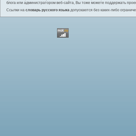
блога или администратором веб-сайта, Вы тоже можете поддержать проек
Ссылки на
словарь русского языка
допускаются без каких-либо ограниче