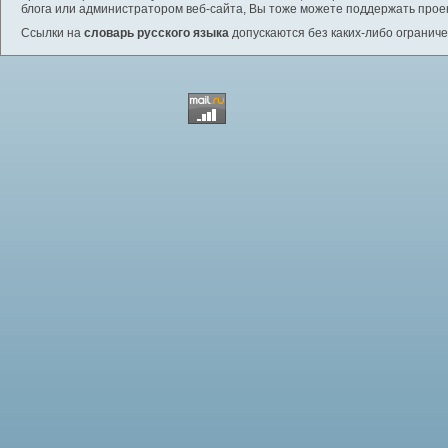
блога или администратором веб-сайта, Вы тоже можете поддержать проек
Ссылки на
словарь русского языка
допускаются без каких-либо ограниче