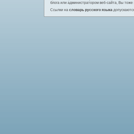
блога или администратором веб-сайта, Вы тоже
Ссылки на
словарь русского языка
допускаются