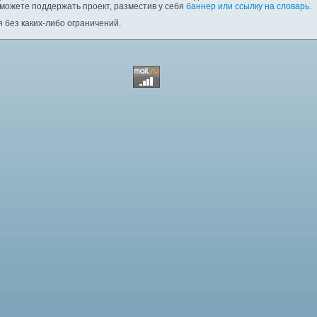
 можете поддержать проект, разместив у себя
баннер или ссылку на словарь
.
 без каких-либо ограничений.