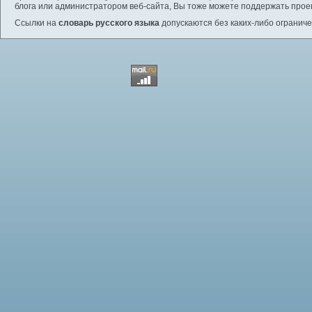
блога или администратором веб-сайта, Вы тоже можете поддержать проек
Ссылки на
словарь русского языка
допускаются без каких-либо ограниче