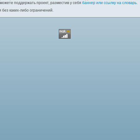
 можете поддержать проект, разместив у себя
баннер или ссылку на словарь
.
 без каких-либо ограничений.