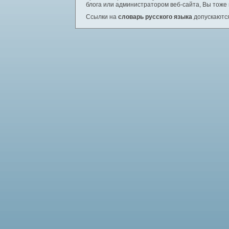
блога или администратором веб-сайта, Вы тоже
Ссылки на
словарь русского языка
допускаются