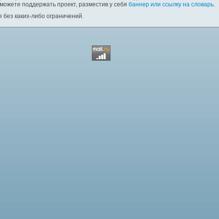
 можете поддержать проект, разместив у себя
баннер или ссылку на словарь
.
 без каких-либо ограничений.