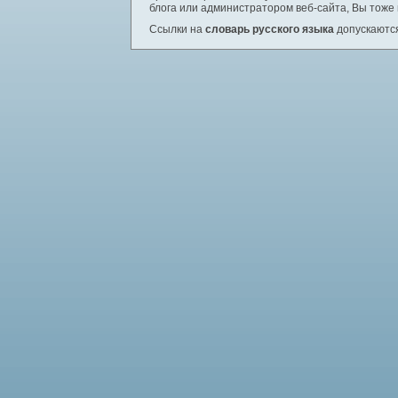
блога или администратором веб-сайта, Вы тоже
Ссылки на
словарь русского языка
допускаются