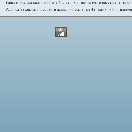
блога или администратором веб-сайта, Вы тоже можете поддержать проек
Ссылки на
словарь русского языка
допускаются без каких-либо ограниче