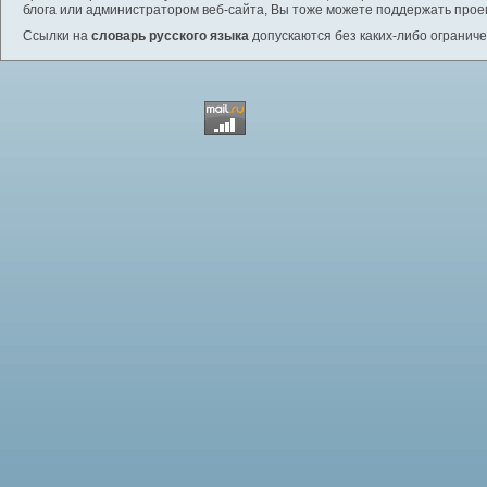
блога или администратором веб-сайта, Вы тоже можете поддержать проек
Ссылки на
словарь русского языка
допускаются без каких-либо ограниче