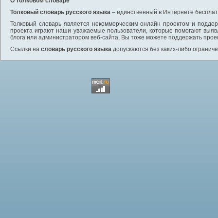
О толковом словаре
Толковый словарь русского языка
– единственный в Интернете бесплатн
Толковый словарь является некоммерческим онлайн проектом и поддерж
проекта играют наши уважаемые пользователи, которые помогают выяв
блога или администратором веб-сайта, Вы тоже можете поддержать проек
Ссылки на
словарь русского языка
допускаются без каких-либо ограниче