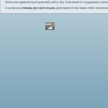
блога или администратором веб-сайта, Вы тоже можете поддержать проек
Ссылки на
словарь русского языка
допускаются без каких-либо ограниче