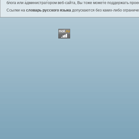
блога или администратором веб-сайта, Вы тоже можете поддержать проек
Ссылки на
словарь русского языка
допускаются без каких-либо ограниче