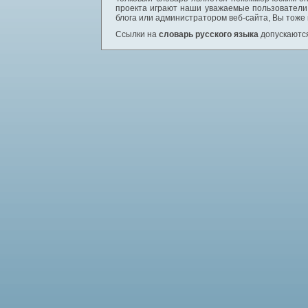
проекта играют наши уважаемые пользователи,
блога или администратором веб-сайта, Вы тоже
Ссылки на
словарь русского языка
допускаются