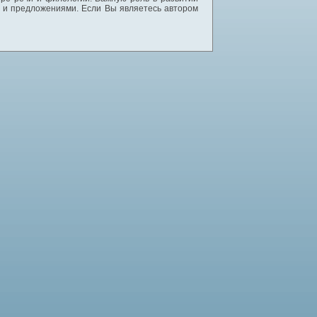
и и предложениями. Если Вы являетесь автором