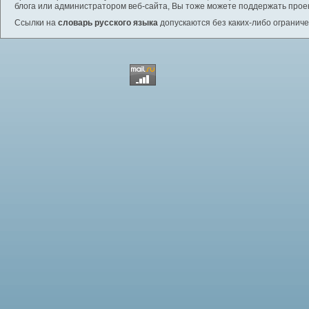
блога или администратором веб-сайта, Вы тоже можете поддержать проек
Ссылки на
словарь русского языка
допускаются без каких-либо ограниче