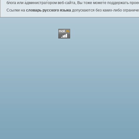
блога или администратором веб-сайта, Вы тоже можете поддержать проек
Ссылки на
словарь русского языка
допускаются без каких-либо ограниче