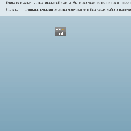
блога или администратором веб-сайта, Вы тоже можете поддержать проек
Ссылки на
словарь русского языка
допускаются без каких-либо ограниче