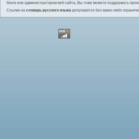
блога или администратором веб-сайта, Вы тоже можете поддержать проек
Ссылки на
словарь русского языка
допускаются без каких-либо ограниче