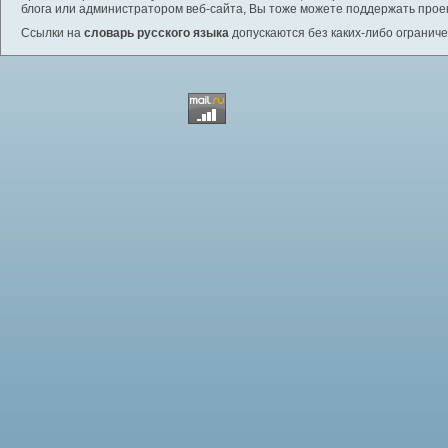
блога или администратором веб-сайта, Вы тоже можете поддержать проек
Ссылки на
словарь русского языка
допускаются без каких-либо ограниче