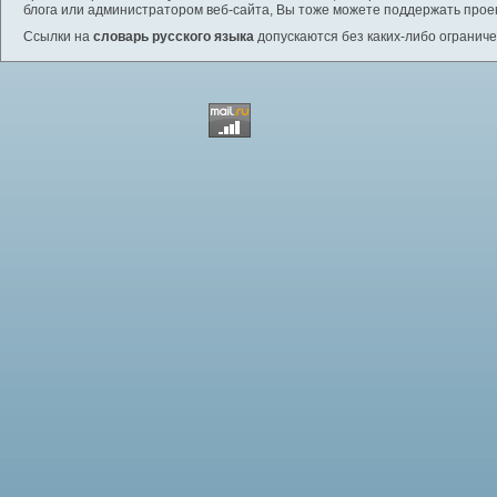
блога или администратором веб-сайта, Вы тоже можете поддержать проек
Ссылки на
словарь русского языка
допускаются без каких-либо ограниче