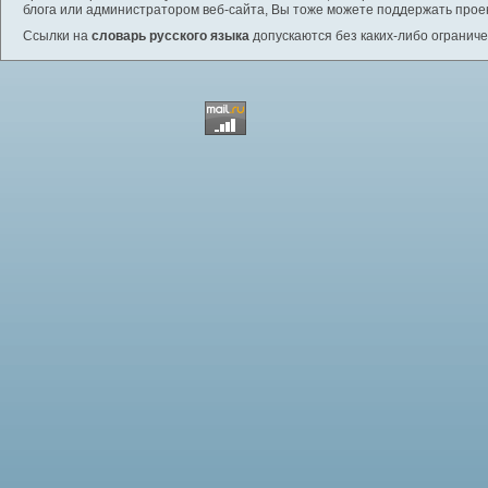
блога или администратором веб-сайта, Вы тоже можете поддержать проек
Ссылки на
словарь русского языка
допускаются без каких-либо ограниче