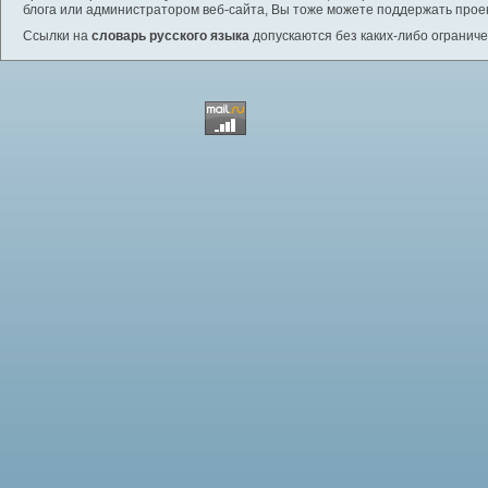
блога или администратором веб-сайта, Вы тоже можете поддержать проек
Ссылки на
словарь русского языка
допускаются без каких-либо ограниче