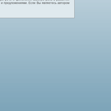
и и предложениями. Если Вы являетесь автором