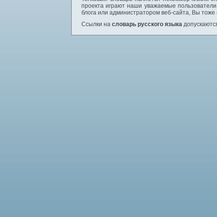
проекта играют наши уважаемые пользователи,
блога или администратором веб-сайта, Вы тоже
Ссылки на
словарь русского языка
допускаются