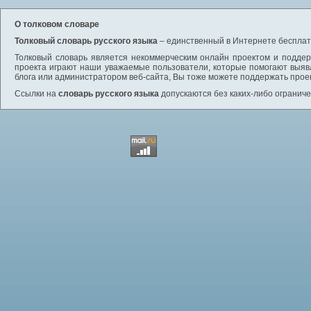
О толковом словаре
Толковый словарь русского языка
– единственный в Интернете бесплатн
Толковый словарь является некоммерческим онлайн проектом и поддерж
проекта играют наши уважаемые пользователи, которые помогают выяв
блога или администратором веб-сайта, Вы тоже можете поддержать проек
Ссылки на
словарь русского языка
допускаются без каких-либо ограниче