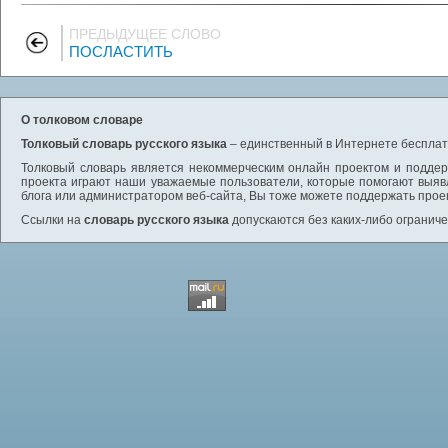
ПРЕДЫДУЩЕЕ СЛОВО
ПОСЛАСТИТЬ
О толковом словаре
Толковый словарь русского языка
– единственный в Интернете бесплатн
Толковый словарь является некоммерческим онлайн проектом и поддерж
проекта играют наши уважаемые пользователи, которые помогают выяв
блога или администратором веб-сайта, Вы тоже можете поддержать проек
Ссылки на
словарь русского языка
допускаются без каких-либо ограниче