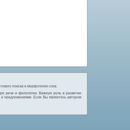
тового поиска и морфологии слов.
уре речи и филологии. Важную роль в развитии
и и предложениями. Если Вы являетесь автором