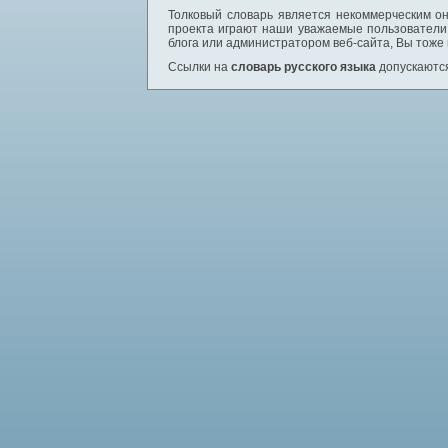
Толковый словарь является некоммерческим он
проекта играют наши уважаемые пользователи,
блога или администратором веб-сайта, Вы тоже
Ссылки на
словарь русского языка
допускаются