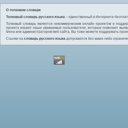
О толковом словаре
Толковый словарь русского языка
– единственный в Интернете бесплатн
Толковый словарь является некоммерческим онлайн проектом и поддерж
проекта играют наши уважаемые пользователи, которые помогают выяв
блога или администратором веб-сайта, Вы тоже можете поддержать проек
Ссылки на
словарь русского языка
допускаются без каких-либо ограниче