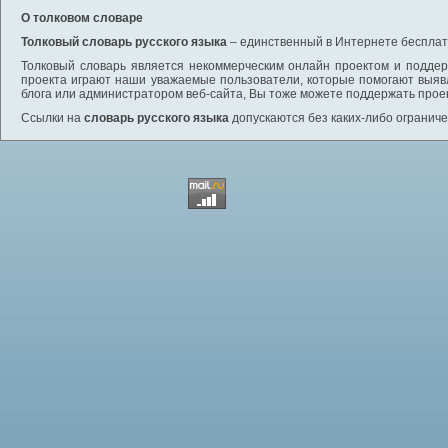
О толковом словаре
Толковый словарь русского языка
– единственный в Интернете бесплатн
Толковый словарь является некоммерческим онлайн проектом и поддерж
проекта играют наши уважаемые пользователи, которые помогают выяв
блога или администратором веб-сайта, Вы тоже можете поддержать проек
Ссылки на
словарь русского языка
допускаются без каких-либо ограниче