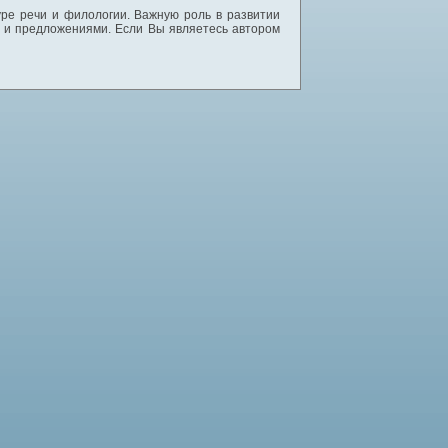
уре речи и филологии. Важную роль в развитии
и и предложениями. Если Вы являетесь автором