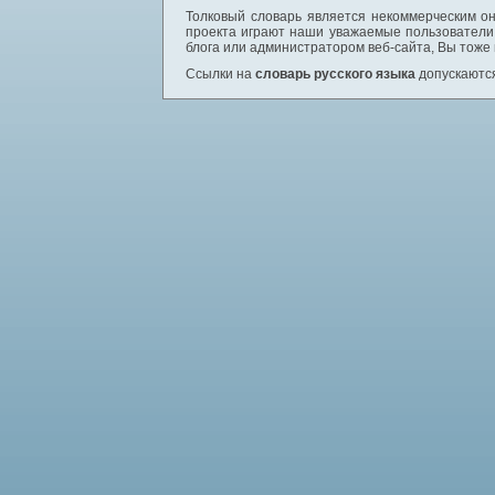
Толковый словарь является некоммерческим он
проекта играют наши уважаемые пользователи,
блога или администратором веб-сайта, Вы тоже
Ссылки на
словарь русского языка
допускаются