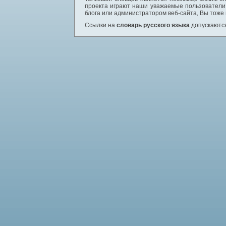
проекта играют наши уважаемые пользователи,
блога или администратором веб-сайта, Вы тоже
Ссылки на
словарь русского языка
допускаются