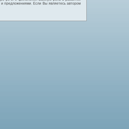
и и предложениями. Если Вы являетесь автором