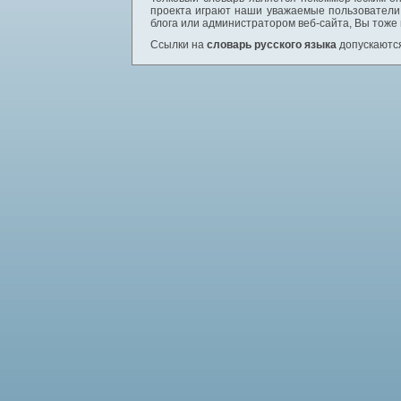
проекта играют наши уважаемые пользователи,
блога или администратором веб-сайта, Вы тоже
Ссылки на
словарь русского языка
допускаются