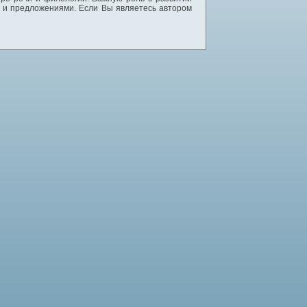
и и предложениями. Если Вы являетесь автором